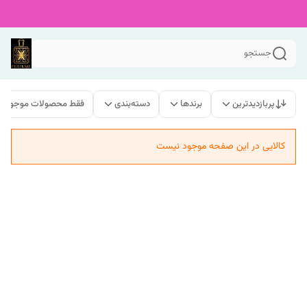
جستجو
پربازدیدترین
برندها
دسته‌بندی
فقط محصولات موجود
کالایی در این صفحه موجود نیست