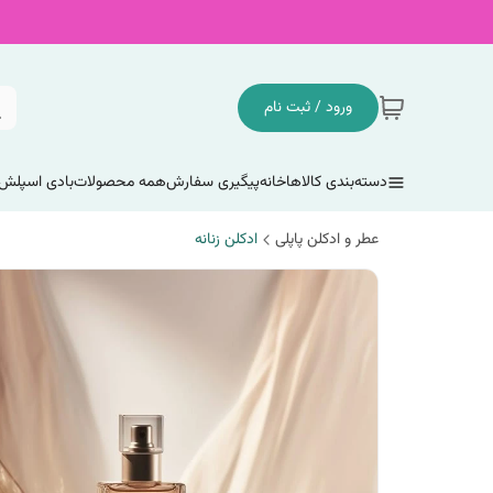
ورود / ثبت نام
دسته‌بندی کالاها
خانه
پیگیری سفارش
همه محصولات
بادی اسپلش
عطر و ادکلن پاپلی
ادکلن زنانه