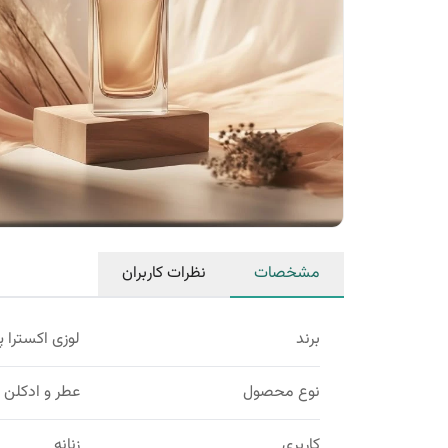
مشخصات
نظرات کاربران
برند
لوزی اکسترا پ
نوع محصول
عطر و ادکلن
کاربری
زنانه