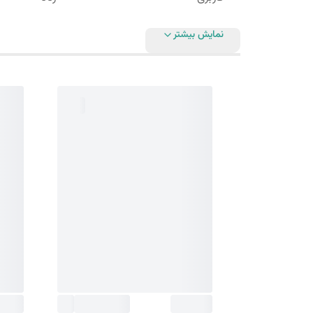
نمایش بیشتر