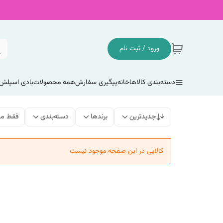
ورود / ثبت نام
دسته‌بندی کالاها
خانه
پیگیری سفارش
همه محصولات
بادی اسپلش
جدیدترین
برندها
دسته‌بندی
فقط مح
کالایی در این صفحه موجود نیست