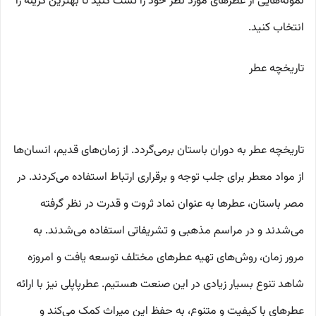
نمونه‌هایی از عطرهای مورد نظر خود را تست کنید تا بهترین گزینه را
انتخاب کنید.
تاریخچه عطر
تاریخچه عطر به دوران باستان برمی‌گردد. از زمان‌های قدیم، انسان‌ها
از مواد معطر برای جلب توجه و برقراری ارتباط استفاده می‌کردند. در
مصر باستان، عطرها به عنوان نماد ثروت و قدرت در نظر گرفته
می‌شدند و در مراسم مذهبی و تشریفاتی استفاده می‌شدند. به
مرور زمان، روش‌های تهیه عطرهای مختلف توسعه یافت و امروزه
شاهد تنوع بسیار زیادی در این صنعت هستیم. عطرپاپلی نیز با ارائه
عطرهای با کیفیت و متنوع، به حفظ این میراث کمک می‌کند و