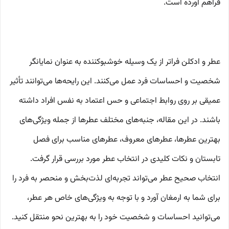
فراهم آورده است.
عطر و ادکلن فراتر از یک وسیله خوشبوکننده به عنوان نمایانگر
شخصیت و احساسات فرد عمل می‌کنند. این رایحه‌ها می‌توانند تأثیر
عمیقی بر روی روابط اجتماعی و حس اعتماد به نفس افراد داشته
باشند. در این مقاله، جنبه‌های مختلف عطرها از جمله ویژگی‌های
بهترین عطرها، عطرهای معروف، عطرهای مناسب برای فصل
تابستان و نکات کلیدی در انتخاب عطر مورد بررسی قرار گرفت.
انتخاب صحیح عطر می‌تواند تجربه‌ای لذت‌بخش و منحصر به فرد را
برای شما به ارمغان آورد و با توجه به ویژگی‌های خاص هر عطر،
می‌توانید احساسات و شخصیت خود را به بهترین نحو منتقل کنید.