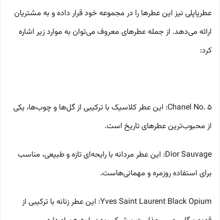
عطرپاپلی نیز این عطرها را در مجموعه خود قرار داده و به مشتریان
ارائه می‌دهد. از جمله عطرهای معروف می‌توان به موارد زیر اشاره
کرد:
Chanel No. 5: این عطر کلاسیک با ترکیبی از گل‌ها و چوب‌ها، یکی
از محبوب‌ترین عطرهای تاریخ است.
Dior Sauvage: این عطر مردانه با رایحه‌ای تازه و طبیعی، مناسب
برای استفاده روزمره و مهمانی‌هاست.
Yves Saint Laurent Black Opium: این عطر زنانه با ترکیبی از