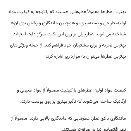
بهترین عطرها معمولاً عطرهایی هستند که با توجه به کیفیت مواد
اولیه، طراحی و بسته‌بندی، و همچنین ماندگاری و پخش بوی آن‌ها
شناخته می‌شوند. عطرپاپلی بر روی این نکات تمرکز دارد تا بتواند
بهترین تجربه را برای مشتریان خود فراهم کند. از جمله ویژگی‌های
بهترین عطرها می‌توان به موارد زیر اشاره کرد:
کیفیت مواد اولیه: عطرهای با کیفیت معمولاً از مواد طبیعی و
ارگانیک ساخته می‌شوند که تأثیر بهتری بر روی پوست دارند.
ماندگاری بالای عطر: عطرهایی که ماندگاری بالایی دارند، معمولاً از
نظر اقتصادی نیز به صرفه‌تر هستند.