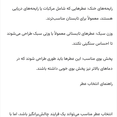
رایحه‌های خنک: عطرهایی که شامل مرکبات یا رایحه‌های دریایی
هستند، معمولاً برای تابستان مناسب‌ترند.
وزن سبک: عطرهای تابستانی معمولاً با وزنی سبک طراحی می‌شوند
تا احساس سنگینی نکنند.
پخش بوی مناسب: این عطرها باید طوری طراحی شوند که در
دماهای بالاتر نیز پخش بوی خوبی داشته باشند.
راهنمای انتخاب عطر
انتخاب عطر مناسب می‌تواند یک فرایند چالش‌برانگیز باشد، اما با