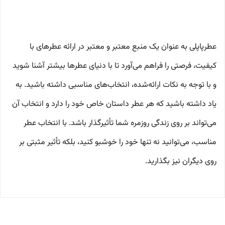
عطرپاپلی به عنوان یک منبع معتبر و معتبر در ارائه عطرهای با
کیفیت، فرصتی را فراهم می‌آورد تا با دنیای عطرها بیشتر آشنا شوید
و با توجه به نکات ارائه‌شده، انتخاب‌های مناسبی داشته باشید. به
یاد داشته باشید که هر عطر داستان خاص خود را دارد و انتخاب آن
می‌تواند بر روی زندگی روزمره شما تأثیرگذار باشد. با انتخاب عطر
مناسب، می‌توانید نه تنها خود را خوشبو کنید، بلکه تأثیر مثبتی بر
روی دیگران نیز بگذارید.