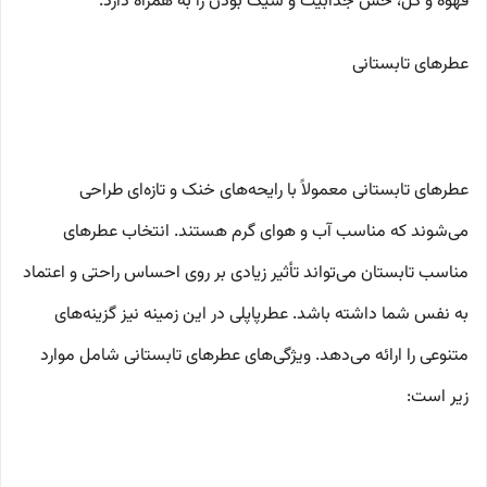
قهوه و گل، حس جذابیت و شیک بودن را به همراه دارد.
عطرهای تابستانی
عطرهای تابستانی معمولاً با رایحه‌های خنک و تازه‌ای طراحی
می‌شوند که مناسب آب و هوای گرم هستند. انتخاب عطرهای
مناسب تابستان می‌تواند تأثیر زیادی بر روی احساس راحتی و اعتماد
به نفس شما داشته باشد. عطرپاپلی در این زمینه نیز گزینه‌های
متنوعی را ارائه می‌دهد. ویژگی‌های عطرهای تابستانی شامل موارد
زیر است: