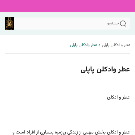
جستجو
عطر و ادکلن پاپلی
عطر وادکلن پاپلی
عطر وادکلن پاپلی
عطر و ادکلن
عطر و ادکلن بخش مهمی از زندگی روزمره بسیاری از افراد است و