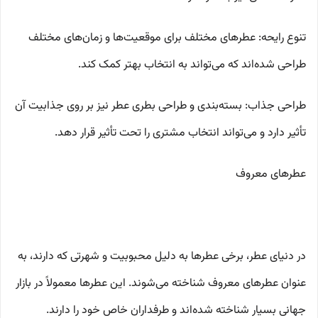
تنوع رایحه: عطرهای مختلف برای موقعیت‌ها و زمان‌های مختلف
طراحی شده‌اند که می‌تواند به انتخاب بهتر کمک کند.
طراحی جذاب: بسته‌بندی و طراحی بطری عطر نیز بر روی جذابیت آن
تأثیر دارد و می‌تواند انتخاب مشتری را تحت تأثیر قرار دهد.
عطرهای معروف
در دنیای عطر، برخی عطرها به دلیل محبوبیت و شهرتی که دارند، به
عنوان عطرهای معروف شناخته می‌شوند. این عطرها معمولاً در بازار
جهانی بسیار شناخته شده‌اند و طرفداران خاص خود را دارند.