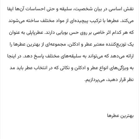
نقش اساسی در بیان شخصیت، سلیقه و حتی احساسات آن‌ها ایفا
می‌کند. عطرها با ترکیب پیچیده‌ای از مواد مختلف ساخته می‌شوند
که هر کدام اثر خاصی بر روی حس بویایی دارند. عطرپاپلی به عنوان
یک توزیع‌کننده معتبر عطر و ادکلن، مجموعه‌ای از بهترین عطرها را
ارائه می‌دهد که می‌تواند به سلیقه‌های مختلف پاسخ دهد. در اینجا
به ویژگی‌های انواع عطر و ادکلن و نکاتی که در انتخاب عطر باید مد
نظر قرار دهید، می‌پردازیم.
بهترین عطرها