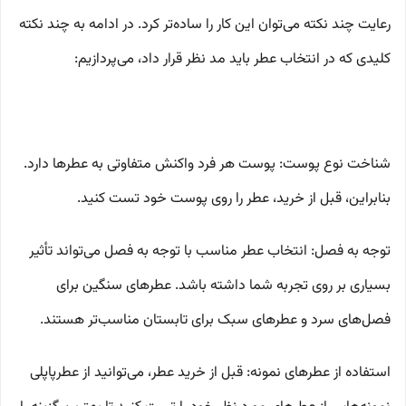
رعایت چند نکته می‌توان این کار را ساده‌تر کرد. در ادامه به چند نکته
کلیدی که در انتخاب عطر باید مد نظر قرار داد، می‌پردازیم:
شناخت نوع پوست: پوست هر فرد واکنش متفاوتی به عطرها دارد.
بنابراین، قبل از خرید، عطر را روی پوست خود تست کنید.
توجه به فصل: انتخاب عطر مناسب با توجه به فصل می‌تواند تأثیر
بسیاری بر روی تجربه شما داشته باشد. عطرهای سنگین برای
فصل‌های سرد و عطرهای سبک برای تابستان مناسب‌تر هستند.
استفاده از عطرهای نمونه: قبل از خرید عطر، می‌توانید از عطرپاپلی