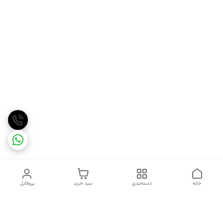
خانه
دسته‌بندی
سبد خرید
پروفایل