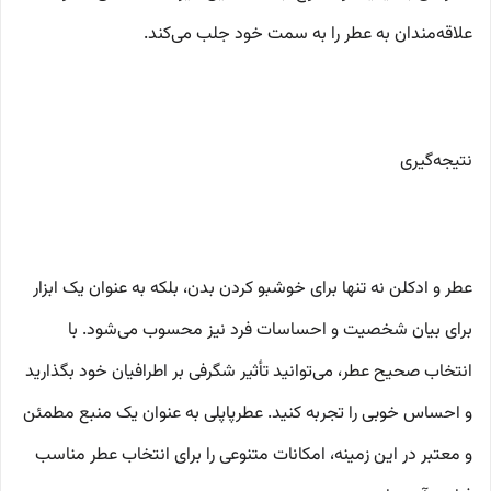
علاقه‌مندان به عطر را به سمت خود جلب می‌کند.
نتیجه‌گیری
عطر و ادکلن نه تنها برای خوشبو کردن بدن، بلکه به عنوان یک ابزار
برای بیان شخصیت و احساسات فرد نیز محسوب می‌شود. با
انتخاب صحیح عطر، می‌توانید تأثیر شگرفی بر اطرافیان خود بگذارید
و احساس خوبی را تجربه کنید. عطرپاپلی به عنوان یک منبع مطمئن
و معتبر در این زمینه، امکانات متنوعی را برای انتخاب عطر مناسب