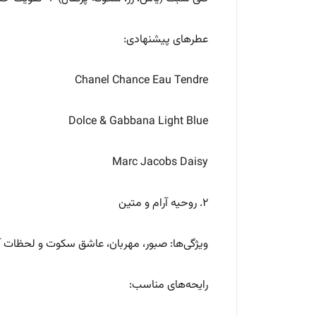
عطرهای پیشنهادی:
Chanel Chance Eau Tendre
Dolce & Gabbana Light Blue
Marc Jacobs Daisy
۲. روحیه آرام و متین
ویژگی‌ها: صبور، مهربان، عاشق سکوت و لحظات
رایحه‌های مناسب: