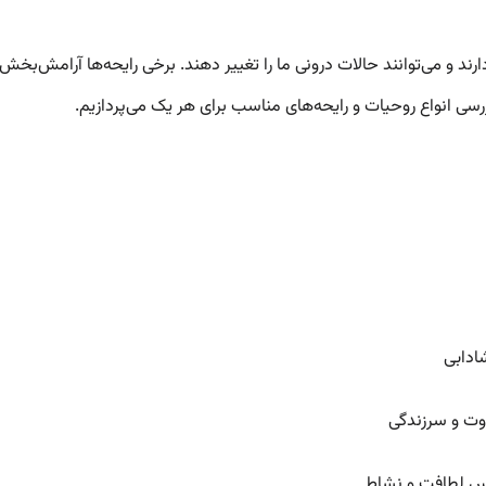
ند و می‌توانند حالات درونی ما را تغییر دهند. برخی رایحه‌ها آرامش‌ب
رسی انواع روحیات و رایحه‌های مناسب برای هر یک می‌پردازیم.
ادابی
وت و سرزندگی
حس لطافت و نشاط