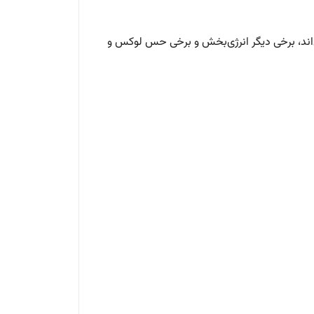
خش‌اند، برخی دیگر انرژی‌بخش و برخی حس لوکس و