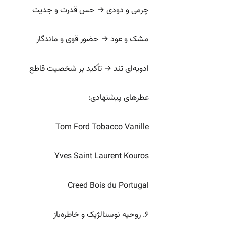
چرمی و دودی → حس قدرت و جدیت
مشک و عود → حضور قوی و ماندگار
ادویه‌ای تند → تأکید بر شخصیت قاطع
عطرهای پیشنهادی:
Tom Ford Tobacco Vanille
Yves Saint Laurent Kouros
Creed Bois du Portugal
۶. روحیه نوستالژیک و خاطره‌باز