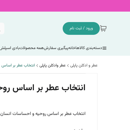
ورود / ثبت نام
دسته‌بندی کالاها
خانه
پیگیری سفارش
همه محصولات
بادی اسپلش
عطر و ادکلن پاپلی
عطر وادکلن پاپلی
انتخاب عطر بر اساس 
انتخاب عطر بر اساس روح
انتخاب عطر بر اساس روحیه و احساسات انسان