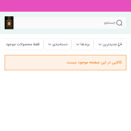
جستجو
جدیدترین
برندها
دسته‌بندی
فقط محصولات موجود
کالایی در این صفحه موجود نیست