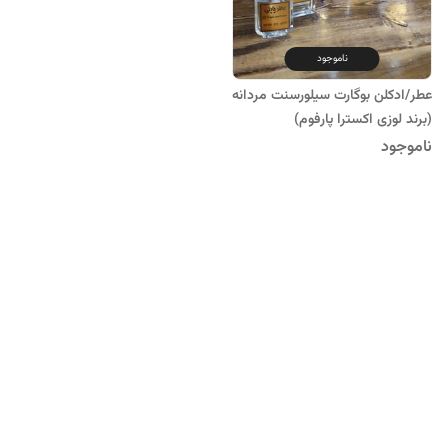
ناموجود
عطر/ادکلن بوگارت سیلورسنت مردانه
(برند لوزی اکسترا پارفوم)
ناموجود