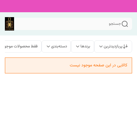
جستجو
پربازدیدترین
برندها
دسته‌بندی
فقط محصولات موجود
کالایی در این صفحه موجود نیست