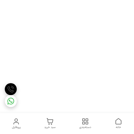
خانه
دسته‌بندی
سبد خرید
پروفایل