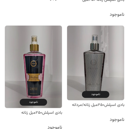
بادی اسپلش زنانه 250میل
ناموجود
ناموجود
ناموجود
بادی اسپلش250میل زنانه/مردانه
بادی اسپلش250میل زنانه
ناموجود
ناموجود