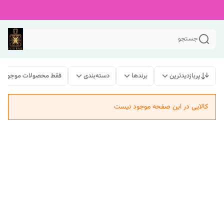
جستجو
پربازدیدترین
برندها
دسته‌بندی
فقط محصولات موجود
کالایی در این صفحه موجود نیست