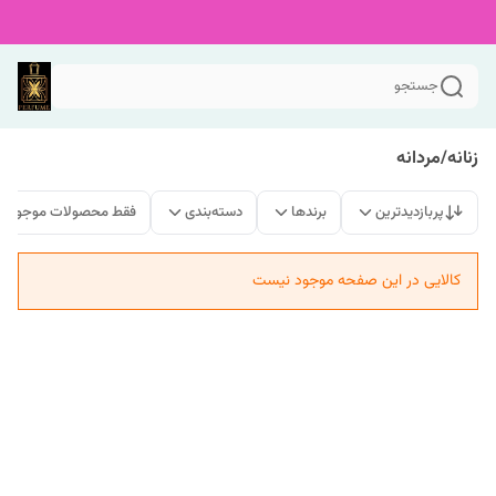
جستجو
زنانه/مردانه
پربازدیدترین
برندها
دسته‌بندی
فقط محصولات موجود
کالایی در این صفحه موجود نیست