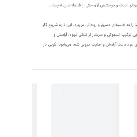
ه‌ای است و درخشش آن، حتی از فاصله‌های نه‌چندان
ا به خلسه‌ای عمیق و روحانی می‌برد. این تازه شروع کار
این ترکیب اسموکی و سرشار از تلخی قهوه، آرامش و
وی عود باعث آرامش و امنیت درونی شما می‌شود؛ گویی در