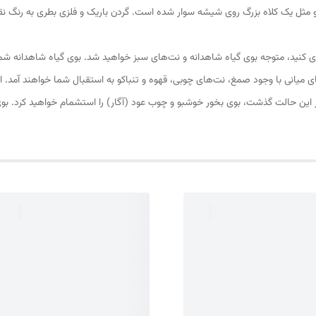
مثل یک کلاه بزرگ روی شیشه سوار شده است. گردن باریک و فلزی بطری به رنگ نقر
کنید، متوجه بوی گیاه شاهدانه و نت‌های سبز خواهید شد. بوی گیاه شاهدانه شما ر
ای میانی با وجود صمغ، نت‌های چوبی، قهوه و تنباکو به استقبال شما خواهند آمد. 
از این حالت گذشت، بوی بخور خوشبو و چوب عود (آگار) را استشمام خواهید کرد. ب