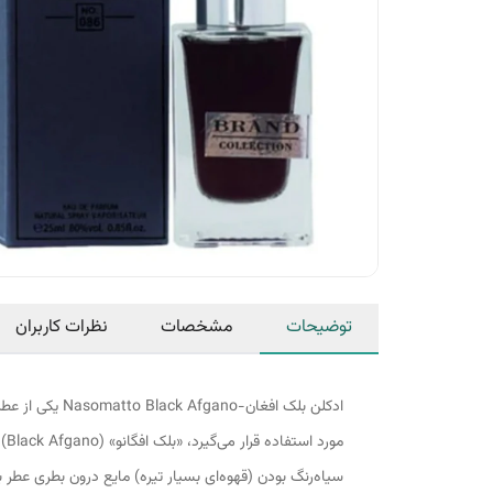
توضیحات
مشخصات
نظرات کاربران
مورد استفاده قرار می‌گیرد، «بلک افگانو» (Black Afgano) نام دارد.