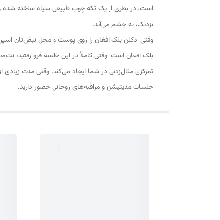
است. در بطری از یک تکه چوب طبیعی سیاه ساخته‌ شده و 
نزدیک، به چشم می‌آید.
وقتی ادکلن بلک افغان را روی پوست و محل نبض‌تان اسپری 
بلک افغان است. وقتی کاملاً در این خلسه فرو رفتید، نت‌ه
تمرکزی مثال‌زدنی در شما ایجاد می‌کند. وقتی مدت زیادی 
جلسات مدیتیشن و مراقبه‌های روحانی حضور دارید.