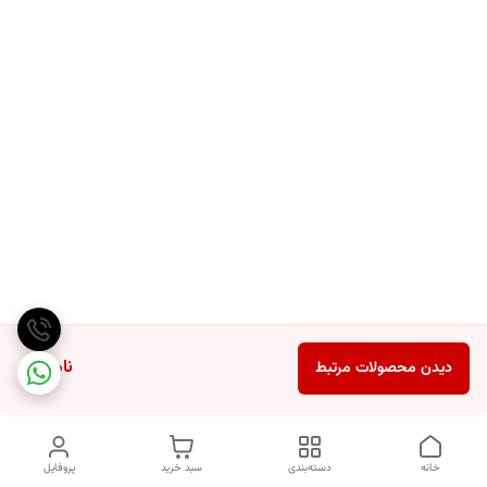
ناموجود
دیدن محصولات مرتبط
خانه
دسته‌بندی
سبد خرید
پروفایل