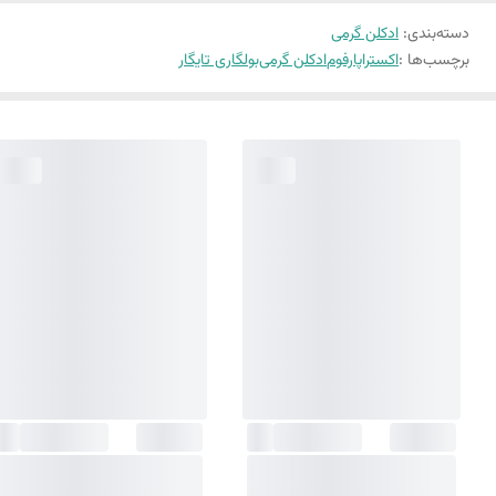
دسته‌بندی
:
ادکلن گرمی
برچسب‌ها :
اکستراپارفوم
ادکلن گرمی
بولگاری تایگار