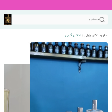
جستجو
عطر و ادکلن پاپلی
ادکلن گرمی