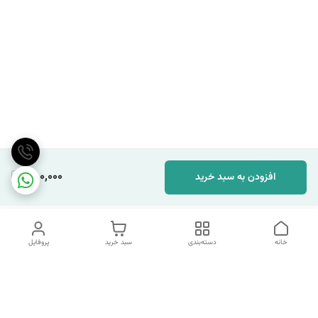
850,000
افزودن به سبد خرید
خانه
دسته‌بندی
سبد خرید
پروفایل