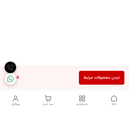
ناموجود
دیدن محصولات مرتبط
خانه
دسته‌بندی
سبد خرید
پروفایل