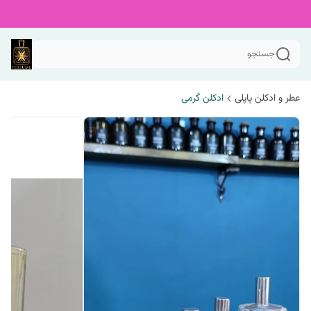
جستجو
عطر و ادکلن پاپلی
ادکلن گرمی