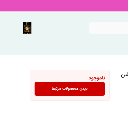
ناموجود
دیدن محصولات مرتبط