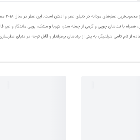
عطر تامی ن
ناس، همراه با نت‌های چوبی و گرمی از جمله سدر، کهربا و مشک، بویی ماندگار و غیر قا
ده از نام تامی هیلفیگر، به یکی از برندهای پرطرفدار و قابل توجه در دنیای عطرسازی