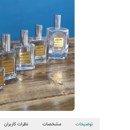
توضیحات
مشخصات
نظرات کاربران