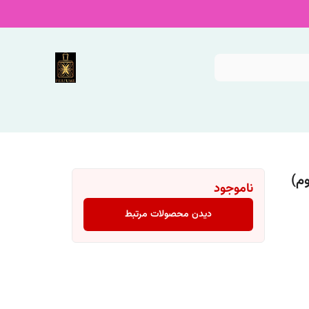
وم)
ناموجود
دیدن محصولات مرتبط