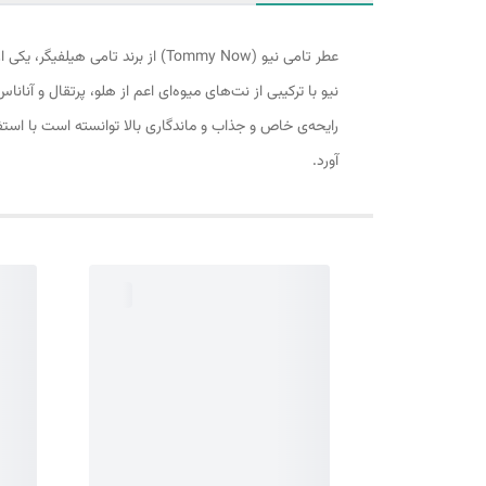
نیو با ترکیبی از نت‌های میوه‌ای اعم از هلو، پرتقال و آنا
رایحه‌ی خاص و جذاب و ماندگاری بالا توانسته است با استفا
آورد.