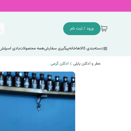
ورود / ثبت نام
دسته‌بندی کالاها
خانه
پیگیری سفارش
همه محصولات
بادی اسپلش
عطر و ادکلن پاپلی
ادکلن گرمی