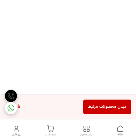
ناموجود
دیدن محصولات مرتبط
خانه
دسته‌بندی
سبد خرید
پروفایل