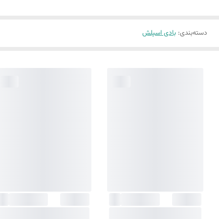
دسته‌بندی
:
بادی اسپلش