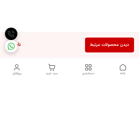
ناموجود
دیدن محصولات مرتبط
خانه
دسته‌بندی
سبد خرید
پروفایل
دسترسی سریع