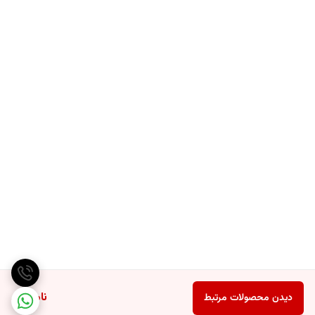
ناموجود
دیدن محصولات مرتبط