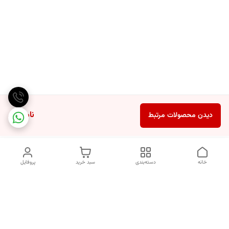
ناموجود
دیدن محصولات مرتبط
خانه
دسته‌بندی
سبد خرید
پروفایل