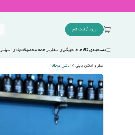
ورود / ثبت نام
دسته‌بندی کالاها
خانه
پیگیری سفارش
همه محصولات
بادی اسپلش
عطر و ادکلن پاپلی
ادکلن مردانه