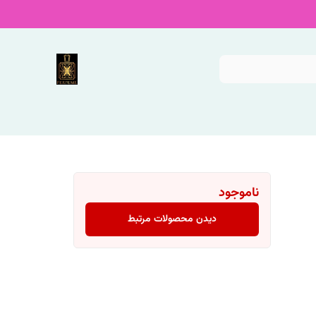
ناموجود
دیدن محصولات مرتبط