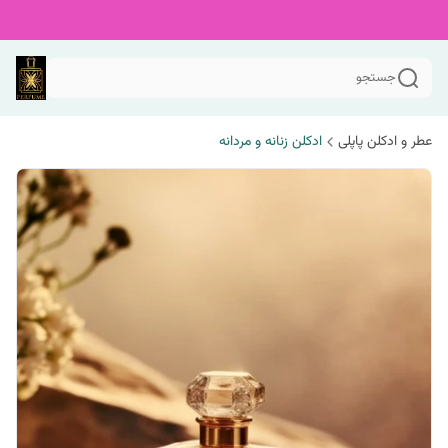
جستجو
عطر و ادکلن پاپلی
ادکلن زنانه و مردانه