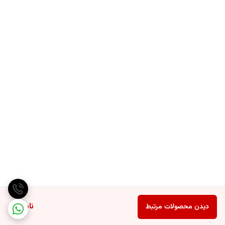
ناموجود
دیدن محصولات مرتبط