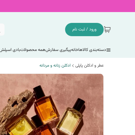
ورود / ثبت نام
دسته‌بندی کالاها
خانه
پیگیری سفارش
همه محصولات
بادی اسپلش
عطر و ادکلن پاپلی
ادکلن زنانه و مردانه