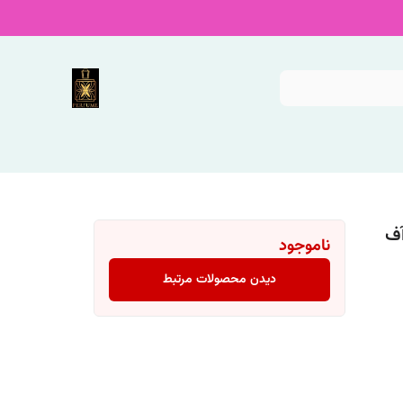
آف
ناموجود
دیدن محصولات مرتبط