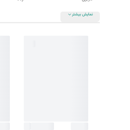
نمایش بیشتر