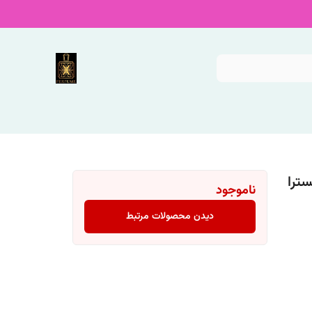
سترا
ناموجود
دیدن محصولات مرتبط