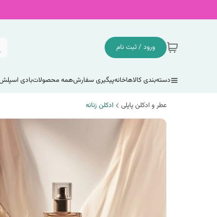
ورود / ثبت نام
دسته‌بندی کالاها
خانه
پیگیری سفارش
همه محصولات
بادی اسپلش
عطر و ادکلن پاپلی
ادکلن زنانه