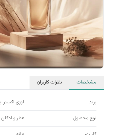
مشخصات
نظرات کاربران
برند
لوزی اکسترا پ
نوع محصول
عطر و ادکلن
کاربری
زنانه