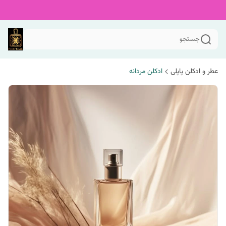
جستجو
عطر و ادکلن پاپلی
ادکلن مردانه