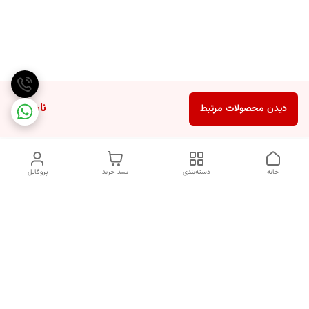
ناموجود
دیدن محصولات مرتبط
خانه
دسته‌بندی
سبد خرید
پروفایل
دسترسی سریع