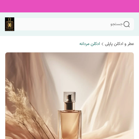
جستجو
عطر و ادکلن پاپلی
ادکلن مردانه