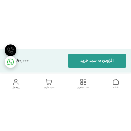
1,380,000
افزودن به سبد خرید
خانه
دسته‌بندی
سبد خرید
پروفایل