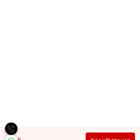
ناموجود