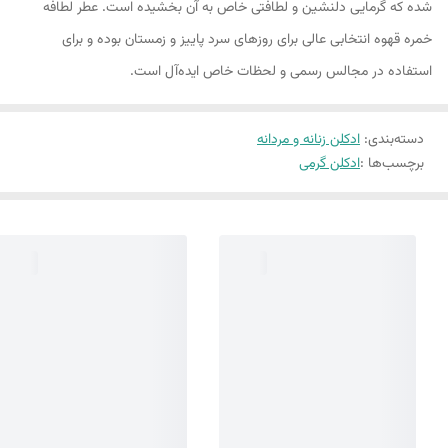
شده که گرمایی دلنشین و لطافتی خاص به آن بخشیده است. عطر لطافه
خمره قهوه انتخابی عالی برای روزهای سرد پاییز و زمستان بوده و برای
استفاده در مجالس رسمی و لحظات خاص ایده‌آل است.
دسته‌بندی
:
ادکلن زنانه و مردانه
برچسب‌ها :
ادکلن گرمی