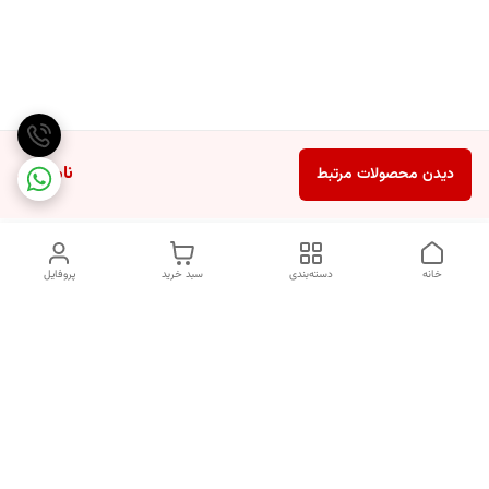
ناموجود
دیدن محصولات مرتبط
خانه
دسته‌بندی
سبد خرید
پروفایل
دسترسی سریع