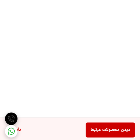
ناموجود
دیدن محصولات مرتبط