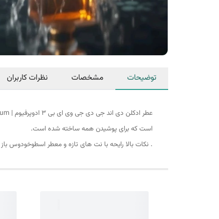
توضیحات
مشخصات
نظرات کاربران
است که برای پوشیدن همه ساخته شده است.
. نکات بالا رایحه با نت های تازه و معطر اسطوخودوس باز