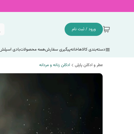
ورود / ثبت نام
دسته‌بندی کالاها
خانه
پیگیری سفارش
همه محصولات
بادی اسپلش
عطر و ادکلن پاپلی
ادکلن زنانه و مردانه