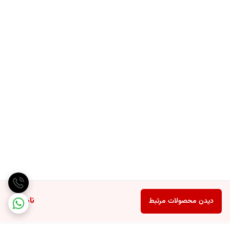
ناموجود
دیدن محصولات مرتبط