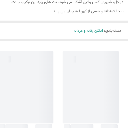
در دل، شیرینی کامل وانیل آشکار می شود. نت های پایه این ترکیب با نت
سخاوتمندانه و حسی از کهربا به پایان می رسد.
دسته‌بندی
:
ادکلن زنانه و مردانه