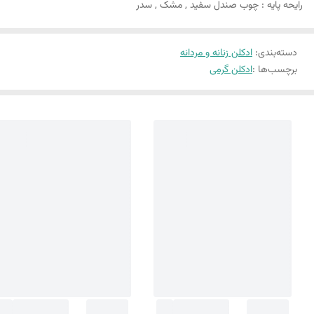
رایحه پایه : چوب صندل سفید , مشک , سدر
دسته‌بندی
:
ادکلن زنانه و مردانه
برچسب‌ها :
ادکلن گرمی