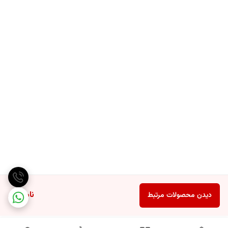
ناموجود
دیدن محصولات مرتبط