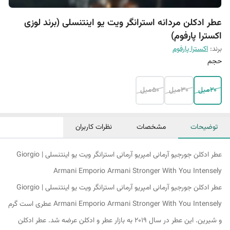
عطر ادکلن مردانه استرانگر ویت یو اینتنسلی (برند لوزی
اکسترا پارفوم)
برند:
اکسترا پارفوم
حجم
20میل
30میل
50میل
توضیحات
مشخصات
نظرات کاربران
عطر ادکلن جورجیو آرمانی امپریو آرمانی استرانگر ویت یو اینتنسلی | Giorgio
Armani Emporio Armani Stronger With You Intensely
عطر ادکلن جورجیو آرمانی امپریو آرمانی استرانگر ویت یو اینتنسلی | Giorgio
Armani Emporio Armani Stronger With You Intensely عطری است گرم
و شیرین. این عطر در سال 2019 به بازار عطر و ادکلن عرضه شد. عطر ادکلن