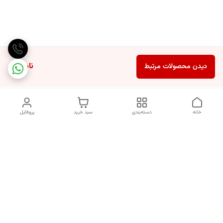
ناموجود
دیدن محصولات مرتبط
خانه
دسته‌بندی
سبد خرید
پروفایل
دسترسی سریع
انتخاب عطر بر اساس
تماس با ما