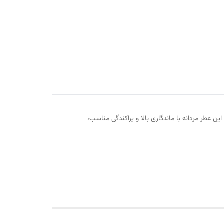
ن عطر مردانه با ماندگاری بالا و پراکندگی مناسب،