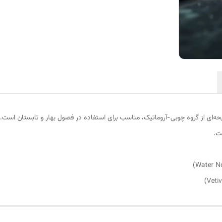
ه‌ای از گروه چوبی-آروماتیک، مناسب برای استفاده در فصول بهار و تابستان است. ای
ت.