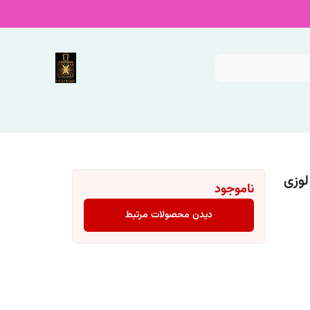
لوزی
ناموجود
دیدن محصولات مرتبط