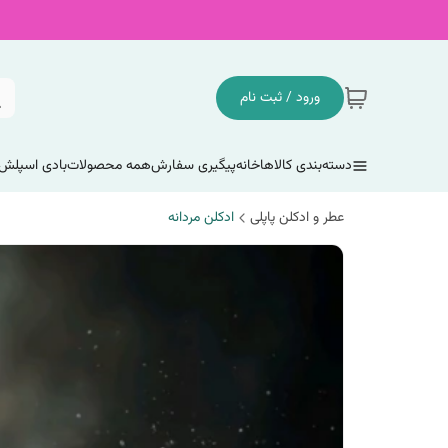
ورود / ثبت نام
دسته‌بندی کالاها
خانه
پیگیری سفارش
همه محصولات
بادی اسپلش
عطر و ادکلن پاپلی
ادکلن مردانه