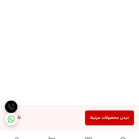
ناموجود
دیدن محصولات مرتبط