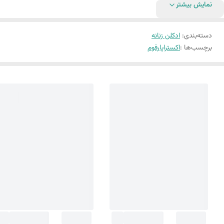
نمایش بیشتر
دسته‌بندی
:
ادکلن زنانه
برچسب‌ها :
اکستراپارفوم