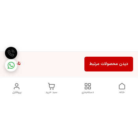
ناموجود
دیدن محصولات مرتبط
خانه
دسته‌بندی
سبد خرید
پروفایل