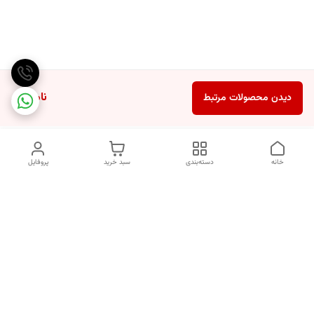
ناموجود
دیدن محصولات مرتبط
خانه
دسته‌بندی
سبد خرید
پروفایل
دسترسی سریع
انتخاب عطر بر اساس