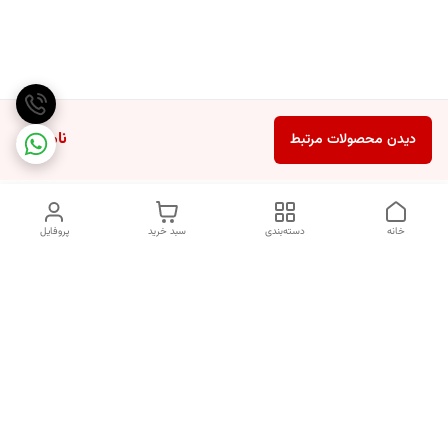
ناموجود
دیدن محصولات مرتبط
خانه
دسته‌بندی
سبد خرید
پروفایل
دسترسی سریع
انتخاب عطر بر اساس