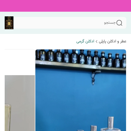
جستجو
عطر و ادکلن پاپلی
ادکلن گرمی