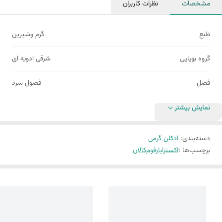
مشخصات
نظرات کاربران
طبع
گرم وشیرین
گروه بویایی
شرقی ادویه ای
فصل
فصول سرد
نمایش بیشتر
دسته‌بندی
:
ادکلن گرمی
برچسب‌ها :
اکستراپارفوم
کالان