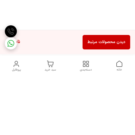
ناموجود
دیدن محصولات مرتبط
خانه
دسته‌بندی
سبد خرید
پروفایل
دسترسی سریع
انتخاب عطر بر اساس