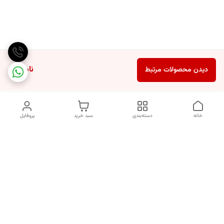
ناموجود
دیدن محصولات مرتبط
خانه
دسته‌بندی
سبد خرید
پروفایل
دسترسی سریع
انتخاب عطر بر اساس