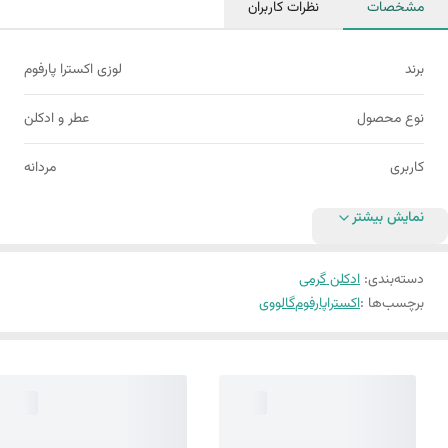
مشخصات
نظرات کاربران
برند
لوزی اکسترا پارفوم
نوع محصول
عطر و ادکلن
کاربری
مردانه
نمایش بیشتر
دسته‌بندی
:
ادکلن گرمی
برچسب‌ها :
اکستراپارفوم
گالووی