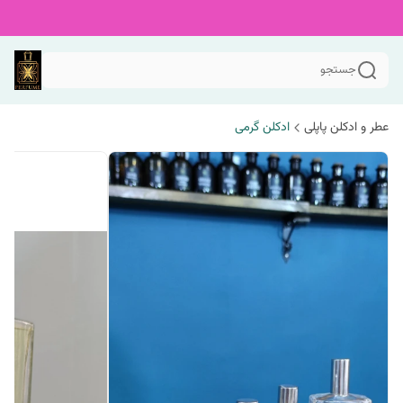
جستجو
عطر و ادکلن پاپلی
ادکلن گرمی