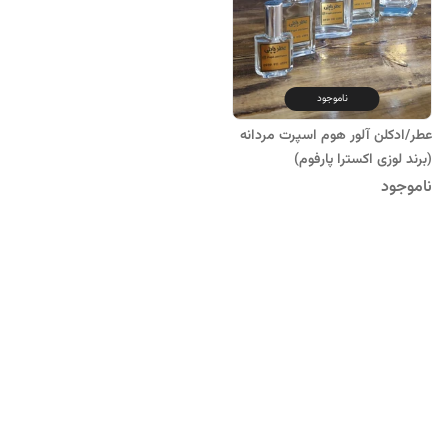
ناموجود
عطر/ادکلن آلور هوم اسپرت مردانه
(برند لوزی اکسترا پارفوم)
ناموجود