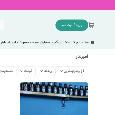
ورود / ثبت نام
دسته‌بندی کالاها
خانه
پیگیری سفارش
همه محصولات
بادی اسپلش
آمبرلدر
پربازدیدترین
برندها
قیمت
دسته‌بند