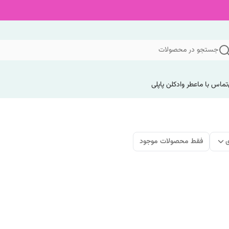
جستجو در محصولات
تماس با ما
عطر وادکلن پاپلی
ی
فقط محصولات موجود