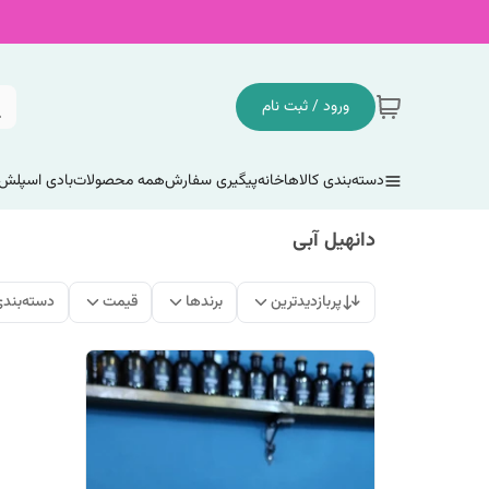
ورود / ثبت نام
دسته‌بندی کالاها
خانه
پیگیری سفارش
همه محصولات
بادی اسپلش
دانهیل آبی
پربازدیدترین
برندها
قیمت
دسته‌بند