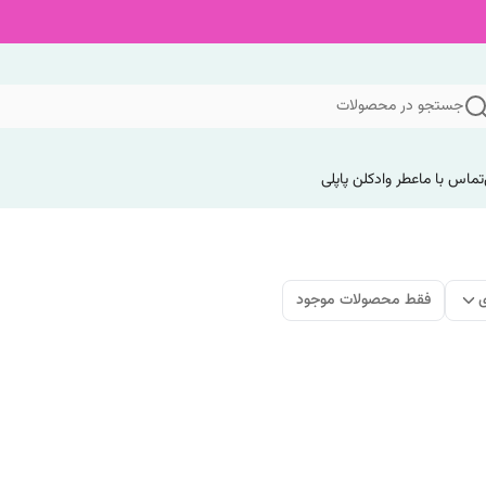
جستجو در محصولات
تماس با ما
عطر وادکلن پاپلی
ی
فقط محصولات موجود