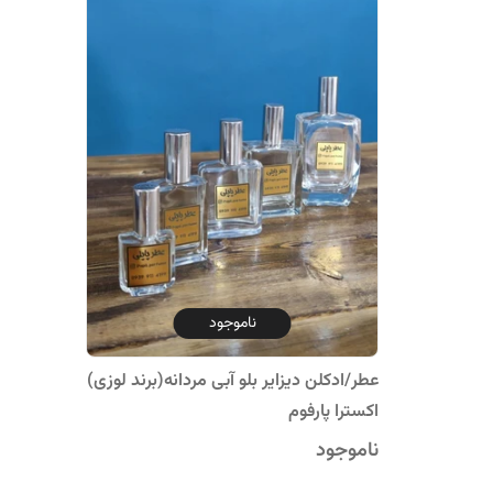
ناموجود
عطر/ادکلن دیزایر بلو آبی مردانه(برند لوزی)
اکسترا پارفوم
ناموجود