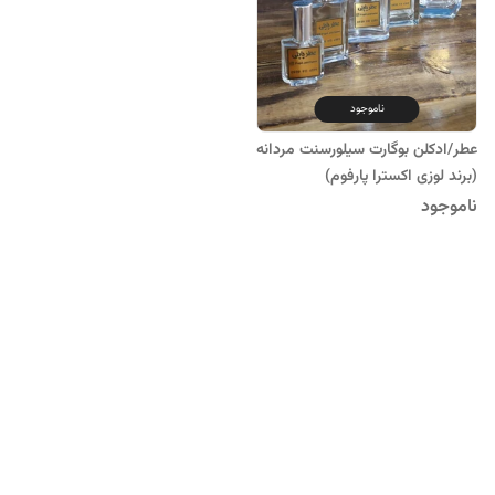
ناموجود
عطر/ادکلن بوگارت سیلورسنت مردانه
(برند لوزی اکسترا پارفوم)
ناموجود