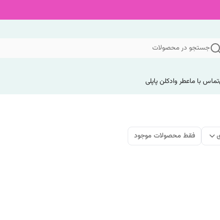
جستجو در محصولات
تماس با ما
عطر وادکلن پاپلی
ی
فقط محصولات موجود