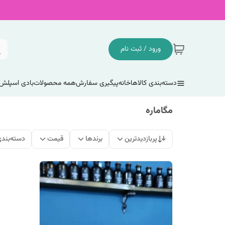
ورود / ثبت نام
دسته‌بندی کالاها
خانه
پیگیری سفارش
همه محصولات
بادی اسپلش
مگاماره
پربازدیدترین
برندها
قیمت
دسته‌بند