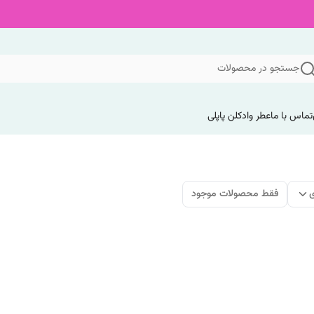
جستجو در محصولات
تماس با ما
عطر وادکلن پاپلی
ی
فقط محصولات موجود