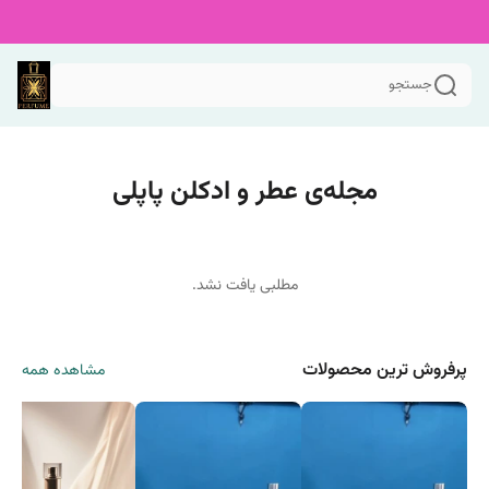
جستجو
مجله‌ی عطر و ادکلن پاپلی
مطلبی یافت نشد.
پرفروش ترین محصولات
مشاهده همه