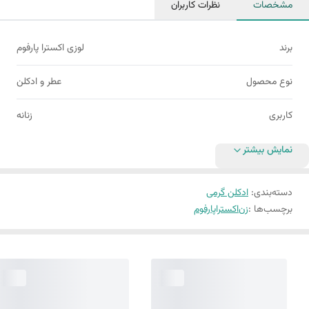
مشخصات
نظرات کاربران
برند
لوزی اکسترا پارفوم
نوع محصول
عطر و ادکلن
کاربری
زنانه
نمایش بیشتر
دسته‌بندی
:
ادکلن گرمی
برچسب‌ها :
زن
اکستراپارفوم