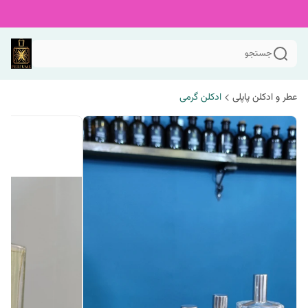
جستجو
عطر و ادکلن پاپلی
ادکلن گرمی