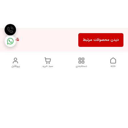
ناموجود
دیدن محصولات مرتبط
خانه
دسته‌بندی
سبد خرید
پروفایل
دسترسی سریع
انتخاب عطر بر اساس