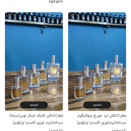
ناموجود
ناموجود
ناموجود
عطر/ادکلن لرد جورج پنهالیگونز
عطر/ادکلن لالیک اینکر نویر(سیاه)
مردانه(برندلوزی اکسترا پارفوم)
مردانه(برند لوزی اکسترا پارفوم)
ناموجود
ناموجود