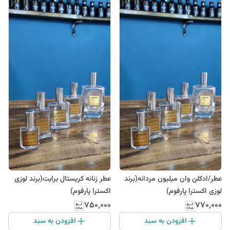
عطر/ادکلن وان میلیون مردانه(برند
عطر زنانه کریستال برایت(برند لوزی
لوزی اکسترا پارفوم)
اکسترا پارفوم)
۷۵۰٬۰۰۰
۷۷۰٬۰۰۰
افزودن به سبد
افزودن به سبد