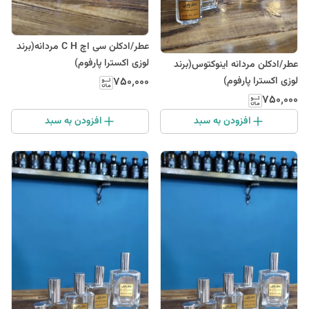
عطر/ادکلن سی اچ C H مردانه(برند
لوزی اکسترا پارفوم)
عطر/ادکلن مردانه اینوکتوس(برند
۷۵۰٬۰۰۰
لوزی اکسترا پارفوم)
۷۵۰٬۰۰۰
افزودن به سبد
افزودن به سبد