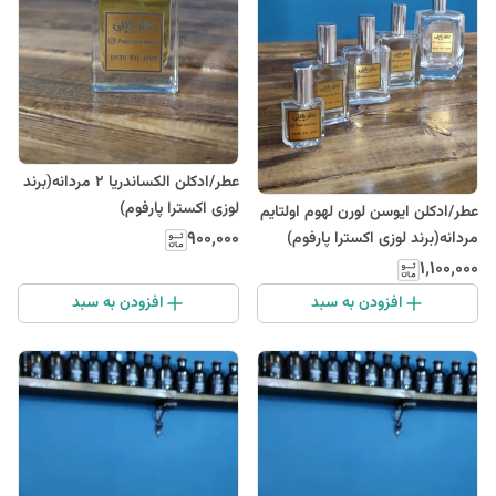
عطر/ادکلن الکساندریا 2 مردانه(برند
لوزی اکسترا پارفوم)
عطر/ادکلن ایوسن لورن لهوم اولتایم
۹۰۰٬۰۰۰
مردانه(برند لوزی اکسترا پارفوم)
۱٬۱۰۰٬۰۰۰
افزودن به سبد
افزودن به سبد