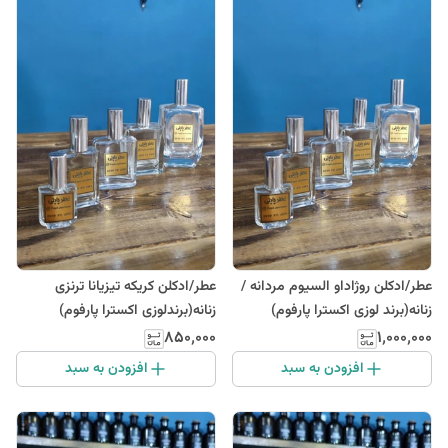
عطر/ادکلن روژاداو السیوم مردانه /
عطر/ادکلن کریکه تیزیانا ترنزی
زنانه(برند لوزی اکسترا پارفوم)
زنانه(برندلوزی اکسترا پارفوم)
۸۵۰٬۰۰۰
۱٬۰۰۰٬۰۰۰
افزودن به سبد
افزودن به سبد