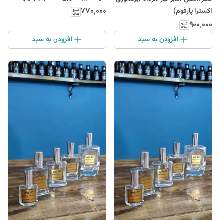
۷۷۰٬۰۰۰
اکسترا پارفوم)
۹۰۰٬۰۰۰
افزودن به سبد
افزودن به سبد