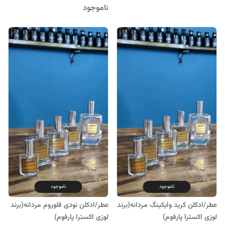
ناموجود
ناموجود
ناموجود
عطر/ادکلن کرید وایکینگ مردانه(برند
عطر/ادکلن نودی فلوروم مردانه(برند
لوزی اکسترا پارفوم)
لوزی اکسترا پارفوم)