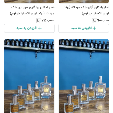
عطر/ادکلن آزارو بلک مردانه (برند
عطر ادکلن بولگاری من این بلک
لوزی اکسترا پارفوم)
مردانه (برند لوزی اکسترا پارفوم)
۷۵۰٬۰۰۰
۹۰۰٬۰۰۰
افزودن به سبد
افزودن به سبد