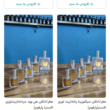
افزودن به سبد
افزودن به سبد
عطر/ادکلن سیگنورینا زنانه(برند لوزی
عطر/ادکلن هی وود مردانه(برندلوزی
اکستراپارفوم)
اکسترا پارفوم)