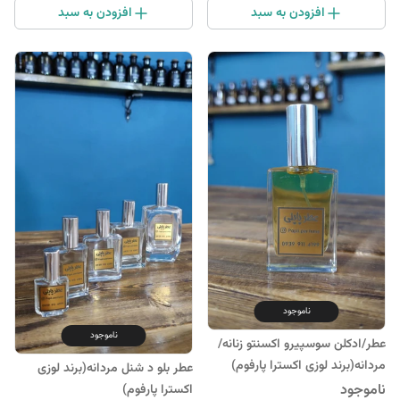
افزودن به سبد
افزودن به سبد
ناموجود
ناموجود
عطر/ادکلن سوسپیرو اکسنتو زنانه/
مردانه(برند لوزی اکسترا پارفوم)
عطر بلو د شنل مردانه(برند لوزی
ناموجود
اکسترا پارفوم)