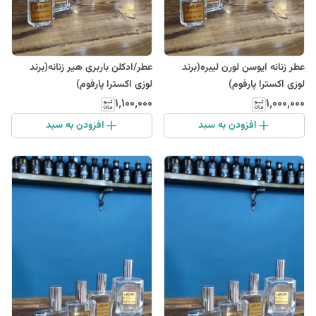
عطر زنانه ایوسن لورن لیبره(برند
عطر/ادکلن باربری هیر زنانه(برند
لوزی اکسترا پارفوم)
لوزی اکسترا پارفوم)
۱٬۱۰۰٬۰۰۰
۱٬۰۰۰٬۰۰۰
افزودن به سبد
افزودن به سبد