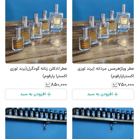
عطر ویاژهرمس مردانه (برند لوزی
عطر/ادکلن زنانه گودگرل(برند لوزی
اکستراپارفوم)
اکسترا پارفوم)
۸۵۰٬۰۰۰
۷۵۰٬۰۰۰
افزودن به سبد
افزودن به سبد