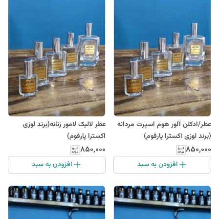
عطر/ادکلن آلور هوم اسپرت مردانه
عطر لالیک لامور زنانه(برند لوزی
(برند لوزی اکسترا پارفوم)
اکسترا پارفوم)
۸۵۰٬۰۰۰
۸۵۰٬۰۰۰
افزودن به سبد
افزودن به سبد