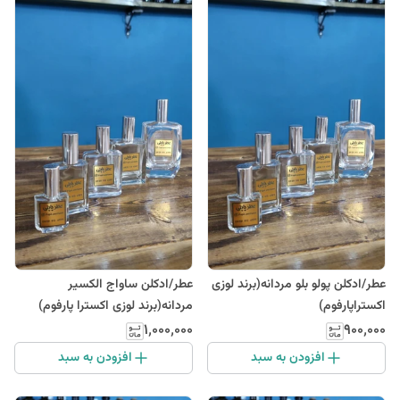
عطر/ادکلن پولو بلو مردانه(برند لوزی
عطر/ادکلن ساواج الکسیر
اکستراپارفوم)
مردانه(برند لوزی اکسترا پارفوم)
۱٬۰۰۰٬۰۰۰
۹۰۰٬۰۰۰
افزودن به سبد
افزودن به سبد