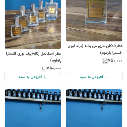
عطر/ادکلن مری می زنانه (برند لوزی
اکسترا پارفوم)
عطر اسکاندل زنانه(برند لوزی اکسترا
۷۵۰٬۰۰۰
پارفوم)
۷۵۰٬۰۰۰
افزودن به سبد
افزودن به سبد