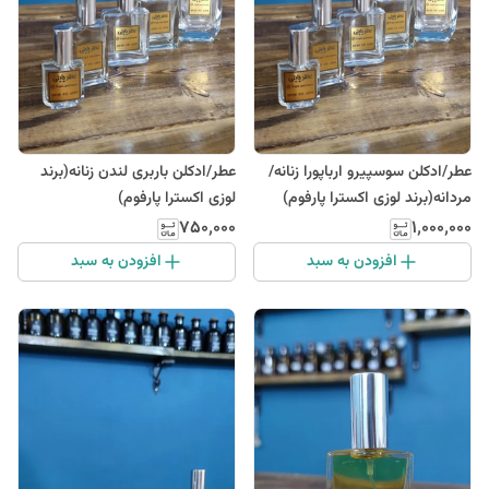
عطر/ادکلن سوسپیرو ارباپورا زنانه/
عطر/ادکلن باربری لندن زنانه(برند
مردانه(برند لوزی اکسترا پارفوم)
لوزی اکسترا پارفوم)
۷۵۰٬۰۰۰
۱٬۰۰۰٬۰۰۰
افزودن به سبد
افزودن به سبد