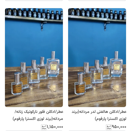
عطر/ادکلن هالفتی لدر مردانه(برند
عطر/ادکلن فلور نارکوتیک زنانه/
لوزی اکسترا پارفوم)
مردانه(برند لوزی اکسترا پارفوم)
۱٬۱۵۰٬۰۰۰
۹۵۰٬۰۰۰