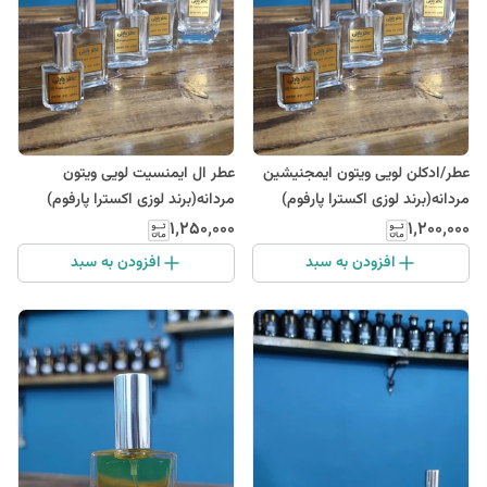
عطر/ادکلن لویی ویتون ایمجنیشین
عطر ال ایمنسیت لویی ویتون
مردانه(برند لوزی اکسترا پارفوم)
مردانه(برند لوزی اکسترا پارفوم)
۱٬۲۵۰٬۰۰۰
۱٬۲۰۰٬۰۰۰
افزودن به سبد
افزودن به سبد